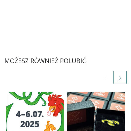
MOŻESZ RÓWNIEŻ POLUBIĆ