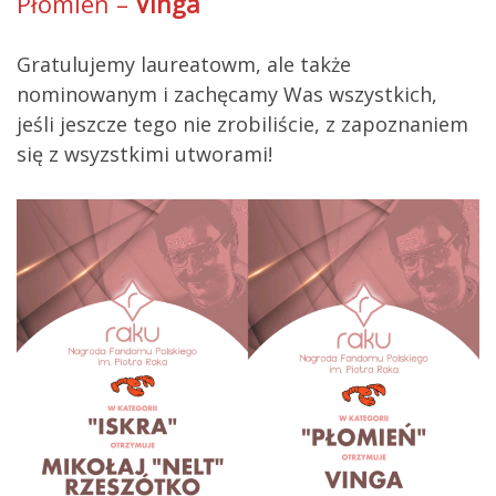
Płomień –
Vinga
Gratulujemy laureatowm, ale także
nominowanym i zachęcamy Was wszystkich,
jeśli jeszcze tego nie zrobiliście, z zapoznaniem
się z wsyzstkimi utworami!